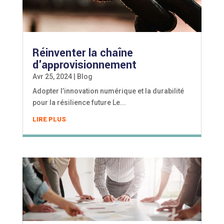
Réinventer la chaîne
d'approvisionnement
Avr 25, 2024
|
Blog
Adopter l’innovation numérique et la durabilité
pour la résilience future Le...
LIRE PLUS