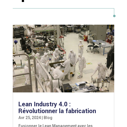
Lean Industry 4.0 :
Révolutionner la fabrication
Avr 25, 2024
|
Blog
Fusionner le Lean Management avec les