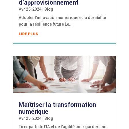
d'approvisionnement
Avr 25, 2024
|
Blog
Adopter l’innovation numérique et la durabilité
pour la résilience future Le...
LIRE PLUS
Maîtriser la transformation
numérique
Avr 25, 2024
|
Blog
Tirer parti de l'IA et de l'agilité pour garder une