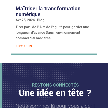
Maîtriser la transformation
numérique
Avr 25, 2024
|
Blog
Tirer parti de l'IA et de l'agilité pour garder une
longueur d'avance Dans l'environnement
commercial moderne,...
LIRE PLUS
RESTONS CONNECTÉS
Une idée en tête ?
Nous sommes là pour vous aider !