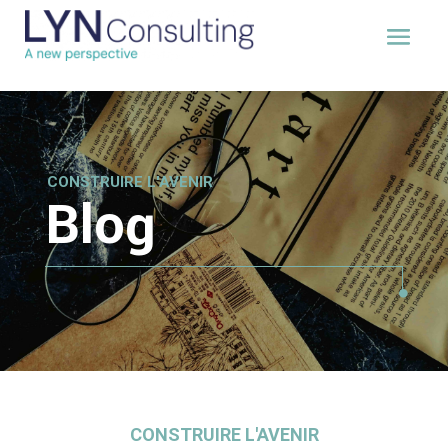
CONSTRUIRE L'AVENIR
Blog
CONSTRUIRE L'AVENIR