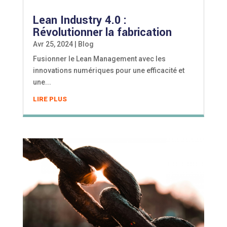
Lean Industry 4.0 :
Révolutionner la fabrication
Avr 25, 2024
|
Blog
Fusionner le Lean Management avec les
innovations numériques pour une efficacité et
une...
LIRE PLUS