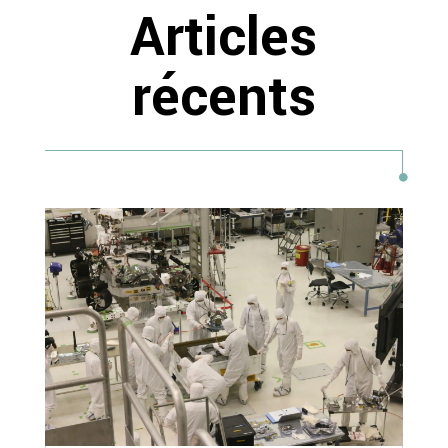
Articles
récents