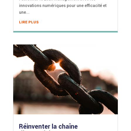
innovations numériques pour une efficacité et
une...
LIRE PLUS
Réinventer la chaîne