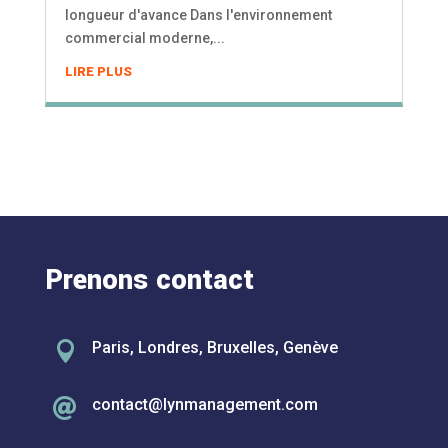
longueur d'avance Dans l'environnement
commercial moderne,...
LIRE PLUS
Prenons contact

Paris, Londres, Bruxelles, Genève
contact@lynmanagement.com
